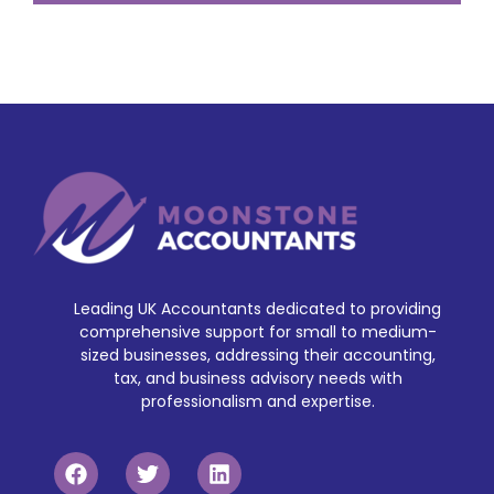
Leading UK Accountants dedicated to providing
comprehensive support for small to medium-
sized businesses, addressing their accounting,
tax, and business advisory needs with
professionalism and expertise.