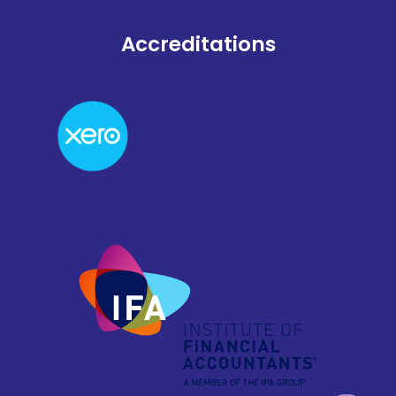
Accreditations