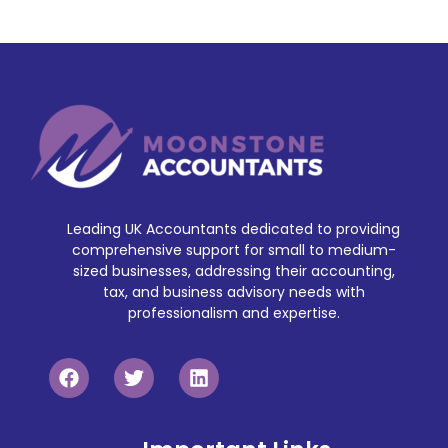
Leading UK Accountants dedicated to providing
comprehensive support for small to medium-
sized businesses, addressing their accounting,
tax, and business advisory needs with
professionalism and expertise.